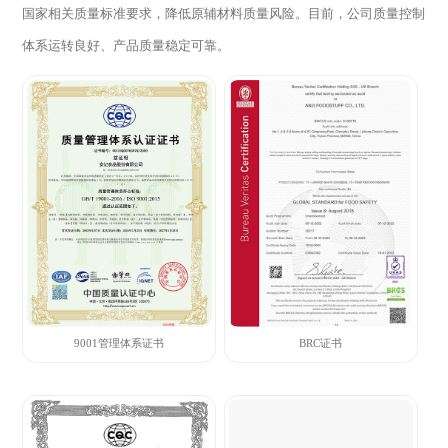
国家相关质量标准要求，降低原辅材料质量风险。目前，公司质量控制
体系运转良好、产品质量稳定可靠。
9001管理体系证书
BRC证书