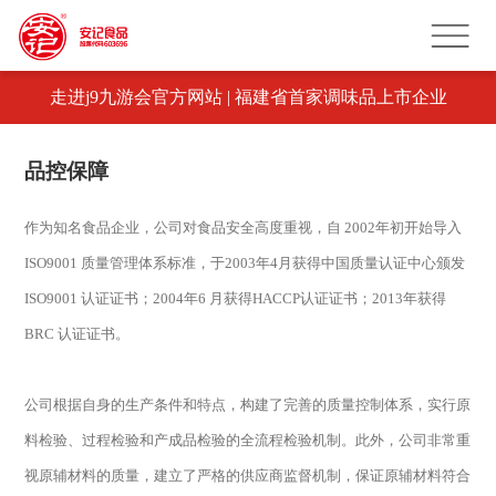
走进j9九游会官方网站 | 福建省首家调味品上市企业
品控保障
作为知名食品企业，公司对食品安全高度重视，自 2002年初开始导入
ISO9001 质量管理体系标准，于2003年4月获得中国质量认证中心颁发
ISO9001 认证证书；2004年6 月获得HACCP认证证书；2013年获得
BRC 认证证书。
公司根据自身的生产条件和特点，构建了完善的质量控制体系，实行原
料检验、过程检验和产成品检验的全流程检验机制。此外，公司非常重
视原辅材料的质量，建立了严格的供应商监督机制，保证原辅材料符合