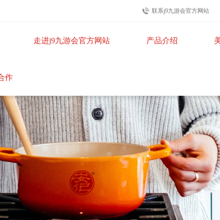
联系j9九游会官方网站
走进j9九游会官方网站
产品介绍
合作