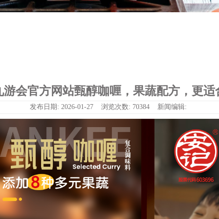
9九游会官方网站甄醇咖喱，果蔬配方，更
发布日期: 2026-01-27 浏览次数: 70384 新闻编辑: