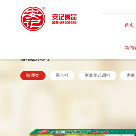
首页
新闻
家庭系列
咖喱类
香辛料
家庭菜式调料
家庭