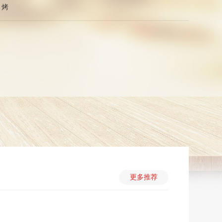
烤
更多推荐