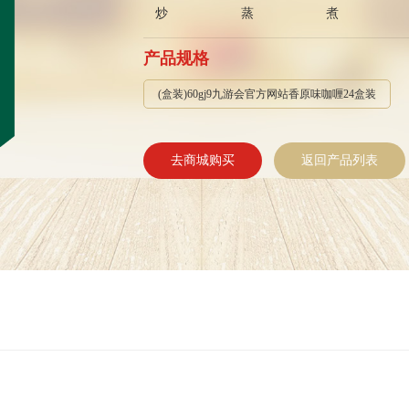
炒
蒸
煮
产品规格
(盒装)60gj9九游会官方网站香原味咖喱24盒装
去商城购买
返回产品列表