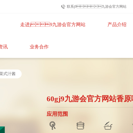
联系j9九游会官方网站
走进j9九游会官方网站
产品介绍
资讯
业务合作
菜式汁酱
60gj9九游会官方网站香
应用范围