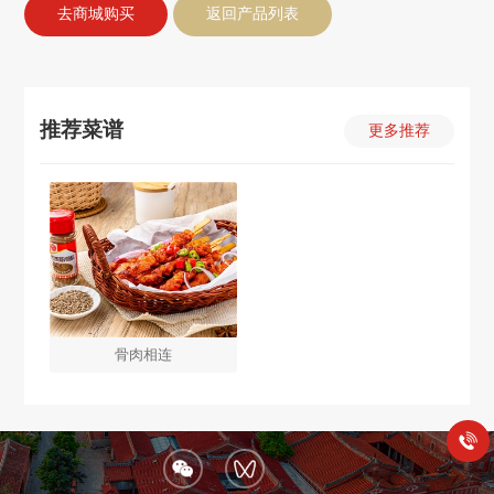
去商城购买
返回产品列表
推荐菜谱
更多推荐
骨肉相连