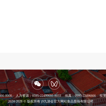
资源：0595-22499666-8033 传真：0595-22496666 投资者热线：0
2024-2028 © 版权所有 j9九游会官方网站食品股份有限公司