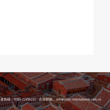
595-22496222 企业邮箱：ankee@jnc-international.com.cn