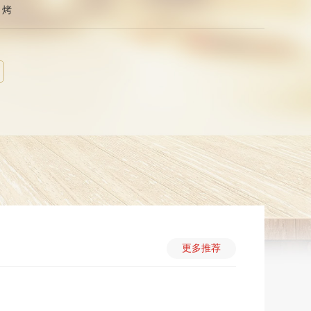
烤
更多推荐