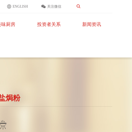
ENGLISH
关注微信
美味厨房
投资者关系
新闻资讯
香盐焗粉