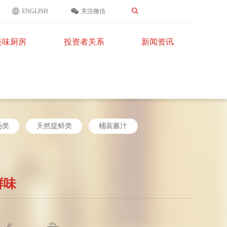
ENGLISH
关注微信
美味厨房
投资者关系
新闻资讯
汤类
天然提鲜类
桶装酱汁
鲜味