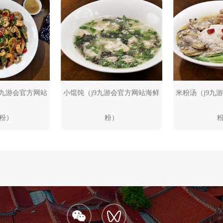
网站
小馄饨（j9九游会官方网站海鲜
米粉汤（j9九游会
粉）
粉）