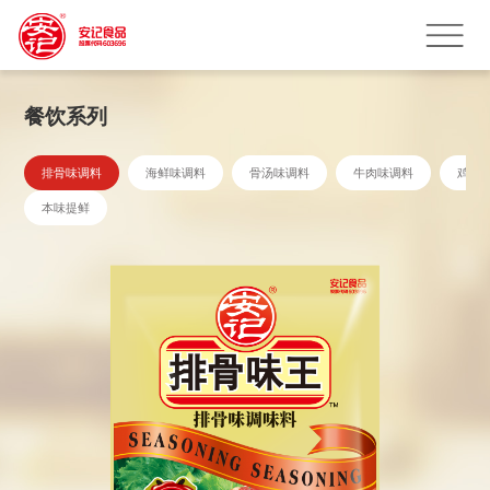
餐饮系列
排骨味调料
海鲜味调料
骨汤味调料
牛肉味调料
鸡鲜
本味提鲜