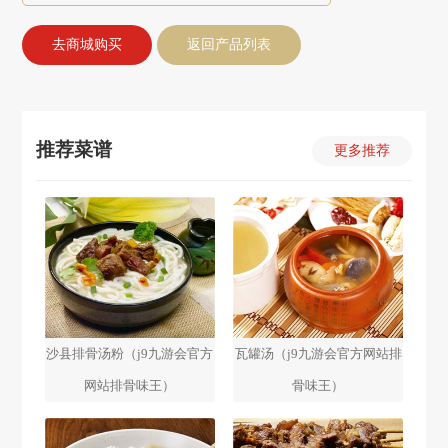
去商城购买
返回产品列表
推荐菜谱
更多推荐
沙县排骨汤粉（j9九游会官方
瓦罐汤（j9九游会官方网站排
网站排骨味王）
骨味王）