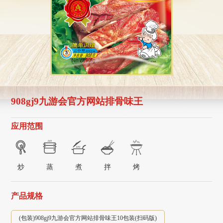
908gj9九游会官方网站排骨味王
应用范围
炒
蒸
煮
拌
烤
产品规格
(包装)908gj9九游会官方网站排骨味王10包装(扫码版)