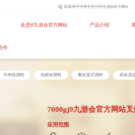
联系j9九游会官方网站
走进j9九游会官方网站
产品介绍
合作
牛肉味调料
鸡鲜味调料
餐饮菜式调料
风味清
7000gj9九游会官方网站
应用范围