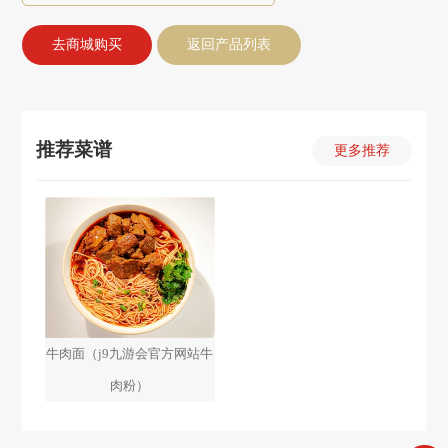
去商城购买
返回产品列表
推荐菜谱
更多推荐
牛肉面（j9九游会官方网站牛
肉粉）